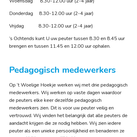
Woensdag 8.30-12.00 uur (2-4 jaar)
Donderdag 8.30-12.00 uur (2-4 jaar)
Vrijdag 8.30-12.00 uur (2-4 jaar)
’s Ochtends kunt U uw peuter tussen 8.30 en 8.45 uur
brengen en tussen 11.45 en 12.00 uur ophalen.
Pedagogisch medewerkers
Op ‘t Woelige Hoekje werken wij met drie pedagogisch
medewerkers. Wij werken op vaste dagen waardoor
de peuters elke keer dezelfde pedagogisch
medewerkers zien. Dit is voor uw peuter veilig en
vertrouwd. Wij vinden het belangrijk dat alle peuters de
aandacht krijgen die ze nodig hebben. Wij zien iedere
peuter als een unieke persoonlijkheid en benaderen ze