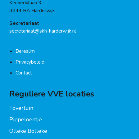
Kennedylaan 3
3844 BA Harderwijk
Secretariaat
secretariaat@skh-harderwijk.nl
Bereslim
Privacybeleid
Contact
Reguliere VVE locaties
Tovertuin
Pippeloentje
Olleke Bolleke