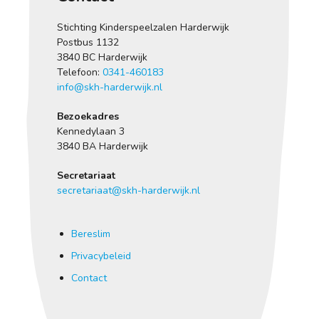
Stichting Kinderspeelzalen Harderwijk
Postbus 1132
3840 BC Harderwijk
Telefoon:
0341-460183
info@skh-harderwijk.nl
Bezoekadres
Kennedylaan 3
3840 BA Harderwijk
Secretariaat
secretariaat@skh-harderwijk.nl
Bereslim
Privacybeleid
Contact