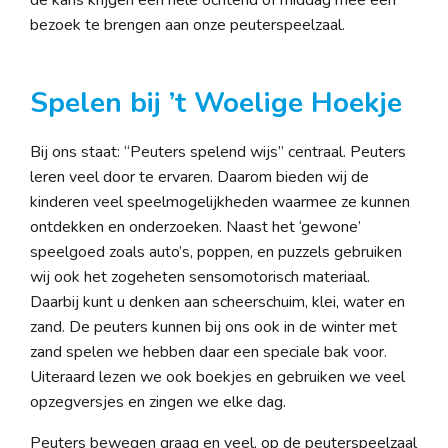
bezoek te brengen aan onze peuterspeelzaal.
Spelen bij ’t Woelige Hoekje
Bij ons staat: “Peuters spelend wijs” centraal. Peuters
leren veel door te ervaren. Daarom bieden wij de
kinderen veel speelmogelijkheden waarmee ze kunnen
ontdekken en onderzoeken. Naast het ‘gewone’
speelgoed zoals auto’s, poppen, en puzzels gebruiken
wij ook het zogeheten sensomotorisch materiaal.
Daarbij kunt u denken aan scheerschuim, klei, water en
zand. De peuters kunnen bij ons ook in de winter met
zand spelen we hebben daar een speciale bak voor.
Uiteraard lezen we ook boekjes en gebruiken we veel
opzegversjes en zingen we elke dag.
Peuters bewegen graag en veel, op de peuterspeelzaal