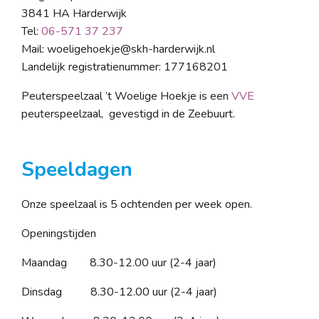
3841 HA Harderwijk
Tel:
06-571 37 237
Mail: woeligehoekje@skh-harderwijk.nl
Landelijk registratienummer: 177168201
Peuterspeelzaal ’t Woelige Hoekje is een
VVE
peuterspeelzaal, gevestigd in de Zeebuurt.
Speeldagen
Onze speelzaal is 5 ochtenden per week open.
Openingstijden
Maandag 8.30-12.00 uur (2-4 jaar)
Dinsdag 8.30-12.00 uur (2-4 jaar)