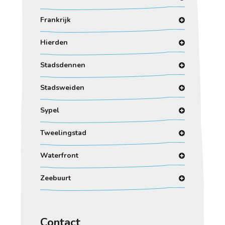
Frankrijk
Hierden
Stadsdennen
Stadsweiden
Sypel
Tweelingstad
Waterfront
Zeebuurt
Contact