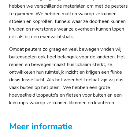
hebben we verschillende materialen om met de peuters
te gymmen. We hebben matten waarop ze kunnen
stoeien en koprollen, tunnels waar ze doorheen kunnen
kruipen en riverstones waar ze overheen kunnen lopen
net als bij een evenwichtsbalk.
Omdat peuters zo graag en veel bewegen vinden wij
buitenspelen ook heel belangrijk voor de kinderen. Het
rennen en bewegen maakt hun lichaam sterkt, ze
ontwikkelen hun ruimtelijk inzicht en krijgen een flinke
dosis frisse lucht. Als het weer het toelaat zijn wij dus
vaak buiten op het plein. We hebben een grote
hoeveelheid loopauto’s en fietsen voor buiten en een
klim rups waarop ze kunnen klimmen en klauteren.
Meer informatie