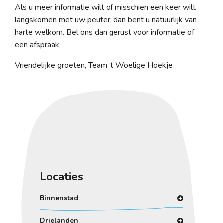
Als u meer informatie wilt of misschien een keer wilt
langskomen met uw peuter, dan bent u natuurlijk van
harte welkom. Bel ons dan gerust voor informatie of
een afspraak.
Vriendelijke groeten, Team ‘t Woelige Hoekje
Locaties
Binnenstad
Drielanden