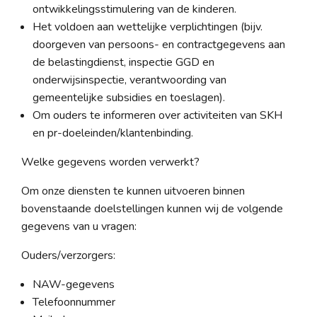
ontwikkelingsstimulering van de kinderen.
Het voldoen aan wettelijke verplichtingen (bijv.
doorgeven van persoons- en contractgegevens aan
de belastingdienst, inspectie GGD en
onderwijsinspectie, verantwoording van
gemeentelijke subsidies en toeslagen).
Om ouders te informeren over activiteiten van SKH
en pr-doeleinden/klantenbinding.
Welke gegevens worden verwerkt?
Om onze diensten te kunnen uitvoeren binnen
bovenstaande doelstellingen kunnen wij de volgende
gegevens van u vragen:
Ouders/verzorgers:
NAW-gegevens
Telefoonnummer