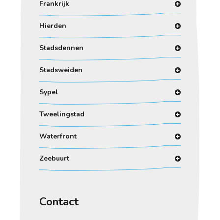
Frankrijk
Hierden
Stadsdennen
Stadsweiden
Sypel
Tweelingstad
Waterfront
Zeebuurt
Contact