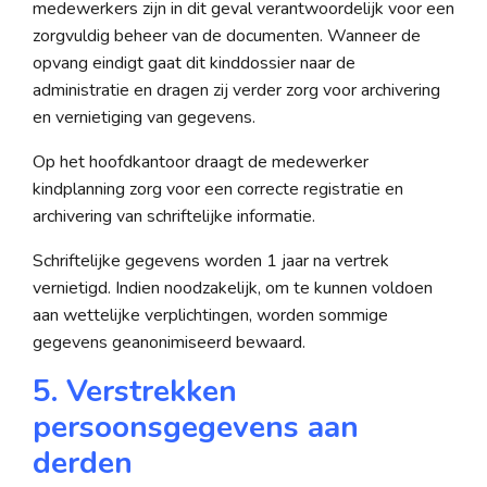
medewerkers zijn in dit geval verantwoordelijk voor een
zorgvuldig beheer van de documenten. Wanneer de
opvang eindigt gaat dit kinddossier naar de
administratie en dragen zij verder zorg voor archivering
en vernietiging van gegevens.
Op het hoofdkantoor draagt de medewerker
kindplanning zorg voor een correcte registratie en
archivering van schriftelijke informatie.
Schriftelijke gegevens worden 1 jaar na vertrek
vernietigd. Indien noodzakelijk, om te kunnen voldoen
aan wettelijke verplichtingen, worden sommige
gegevens geanonimiseerd bewaard.
5. Verstrekken
persoonsgegevens aan
derden