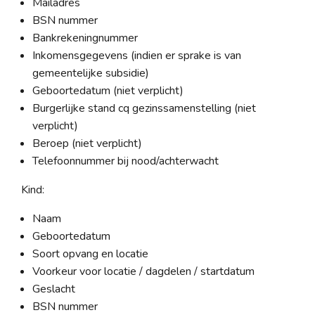
Mailadres
BSN nummer
Bankrekeningnummer
Inkomensgegevens (indien er sprake is van
gemeentelijke subsidie)
Geboortedatum (niet verplicht)
Burgerlijke stand cq gezinssamenstelling (niet
verplicht)
Beroep (niet verplicht)
Telefoonnummer bij nood/achterwacht
Kind:
Naam
Geboortedatum
Soort opvang en locatie
Voorkeur voor locatie / dagdelen / startdatum
Geslacht
BSN nummer