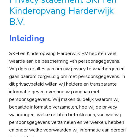
Kinderopvang Harderwijk
B.V.
Inleiding
SKH en Kinderopvang Harderwijk BV hechten veel
waarde aan de bescherming van persoonsgegevens.
Wij doen er alles aan om uw privacy te waarborgen en
gaan daarom zorgvuldig om met persoonsgegevens. In
dit privacybeleid willen wij heldere en transparante
informatie geven over hoe wij omgaan met
persoonsgegevens. Wij maken duidelijk waarom wij
bepaalde informatie verzamelen, hoe wij de privacy
waarborgen, welke rechten betrokkenen, van wie wij
persoonsgegevens verzamelen en verwerken, hebben
en onder welke voorwaarden wij informatie aan derden