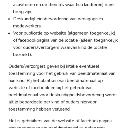
activiteiten en de thema’s waar hun kind(eren) mee
bezig zijn.
Deskundigheidsbevordering van pedagogisch
medewerkers.
Voor publicatie op website (algemeen toegankelijk)
of facebookpagina van de locatie (alleen toegankelijk
voor ouders/verzorgers waarvan kind de locatie
bezoekt).
Ouders/verzorgers geven bij intake eventueel
toestemming voor het gebruik van beeldmateriaal van
hun kind. Bij het plaatsen van beeldmateriaal op
website of facebook en bij het gebruik van
beeldmateriaal voor deskundigheidsbevordering wordt
altijd beoordeeld per kind of ouders hiervoor
toestemming hebben verleend.
Het is gebruikers van de website of facebookpagina
niet toegestaan om beeldmateriaal te delen met