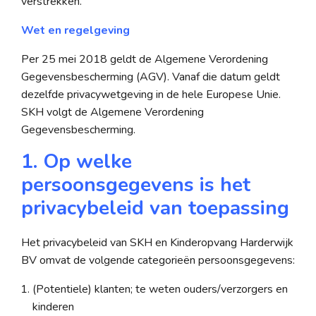
verstrekken.
Wet en regelgeving
Per 25 mei 2018 geldt de Algemene Verordening
Gegevensbescherming (AGV). Vanaf die datum geldt
dezelfde privacywetgeving in de hele Europese Unie.
SKH volgt de Algemene Verordening
Gegevensbescherming.
1. Op welke
persoonsgegevens is het
privacybeleid van toepassing
Het privacybeleid van SKH en Kinderopvang Harderwijk
BV omvat de volgende categorieën persoonsgegevens:
(Potentiele) klanten; te weten ouders/verzorgers en
kinderen