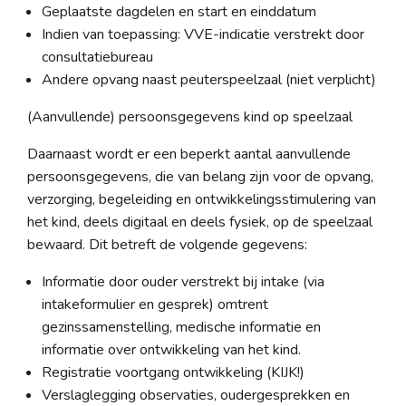
Geplaatste dagdelen en start en einddatum
Indien van toepassing: VVE-indicatie verstrekt door
consultatiebureau
Andere opvang naast peuterspeelzaal (niet verplicht)
(Aanvullende) persoonsgegevens kind op speelzaal
Daarnaast wordt er een beperkt aantal aanvullende
persoonsgegevens, die van belang zijn voor de opvang,
verzorging, begeleiding en ontwikkelingsstimulering van
het kind, deels digitaal en deels fysiek, op de speelzaal
bewaard. Dit betreft de volgende gegevens:
Informatie door ouder verstrekt bij intake (via
intakeformulier en gesprek) omtrent
gezinssamenstelling, medische informatie en
informatie over ontwikkeling van het kind.
Registratie voortgang ontwikkeling (KIJK!)
Verslaglegging observaties, oudergesprekken en