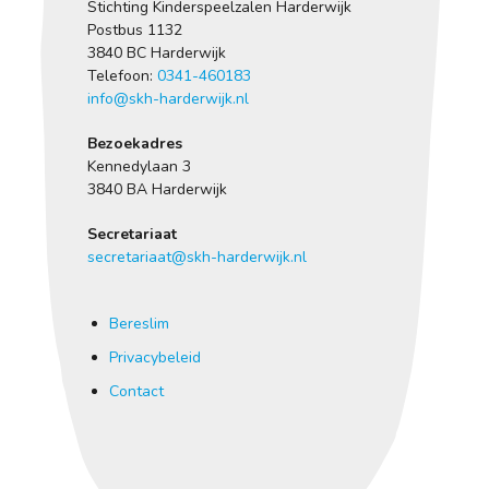
Stichting Kinderspeelzalen Harderwijk
Postbus 1132
3840 BC Harderwijk
Telefoon:
0341-460183
info@skh-harderwijk.nl
Bezoekadres
Kennedylaan 3
3840 BA Harderwijk
Secretariaat
secretariaat@skh-harderwijk.nl
Bereslim
Privacybeleid
Contact