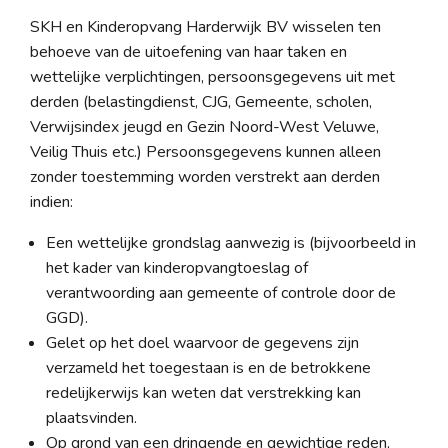
SKH en Kinderopvang Harderwijk BV wisselen ten
behoeve van de uitoefening van haar taken en
wettelijke verplichtingen, persoonsgegevens uit met
derden (belastingdienst, CJG, Gemeente, scholen,
Verwijsindex jeugd en Gezin Noord-West Veluwe,
Veilig Thuis etc.) Persoonsgegevens kunnen alleen
zonder toestemming worden verstrekt aan derden
indien:
Een wettelijke grondslag aanwezig is (bijvoorbeeld in
het kader van kinderopvangtoeslag of
verantwoording aan gemeente of controle door de
GGD).
Gelet op het doel waarvoor de gegevens zijn
verzameld het toegestaan is en de betrokkene
redelijkerwijs kan weten dat verstrekking kan
plaatsvinden.
Op grond van een dringende en gewichtige reden,