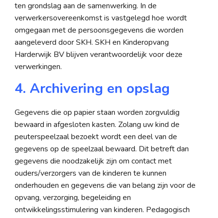
ten grondslag aan de samenwerking. In de
verwerkersovereenkomst is vastgelegd hoe wordt
omgegaan met de persoonsgegevens die worden
aangeleverd door SKH. SKH en Kinderopvang
Harderwijk BV blijven verantwoordelijk voor deze
verwerkingen.
4. Archivering en opslag
Gegevens die op papier staan worden zorgvuldig
bewaard in afgesloten kasten. Zolang uw kind de
peuterspeelzaal bezoekt wordt een deel van de
gegevens op de speelzaal bewaard. Dit betreft dan
gegevens die noodzakelijk zijn om contact met
ouders/verzorgers van de kinderen te kunnen
onderhouden en gegevens die van belang zijn voor de
opvang, verzorging, begeleiding en
ontwikkelingsstimulering van kinderen. Pedagogisch