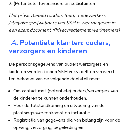
(Potentiele) leveranciers en sollicitanten
Het privacybeleid rondom (oud) medewerkers
/stagiaires/vrijwilligers van SKH is weergegeven in
een apart document (Privacyreglement werknemers)
A.
Potentiele klanten: ouders,
verzorgers en kinderen
De persoonsgegevens van ouders/verzorgers en
kinderen worden binnen SKH verzamelt en verwerkt
ten behoeve van de volgende doelstellingen:
Om contact met (potentiele) ouders/verzorgers van
de kinderen te kunnen onderhouden.
Voor de totstandkoming en uitvoering van de
plaatsingsovereenkomst en facturatie.
Registratie van gegevens die van belang zijn voor de
opvang, verzorging, begeleiding en