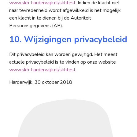
www.skh-harderwijk.nl/skhtest
. Indien de klacht niet
naar tevredenheid wordt afgewikkeld is het mogelijk
een klacht in te dienen bij de Autoriteit
Persoonsgegevens (AP).
10. Wijzigingen privacybeleid
Dit privacybeleid kan worden gewijzigd. Het meest
actuele privacybeleid is te vinden op onze website
www.skh-harderwijk.nl/skhtest
Harderwijk, 30 oktober 2018