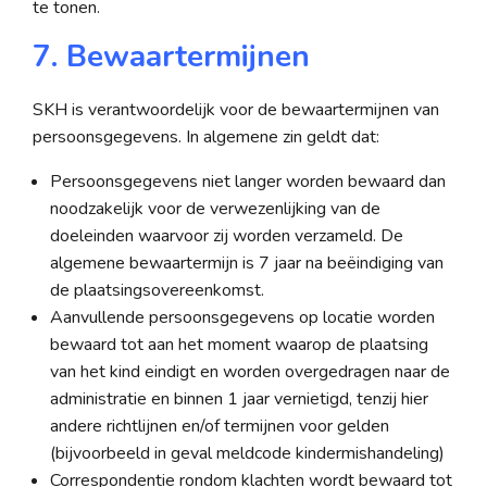
te tonen.
7. Bewaartermijnen
SKH is verantwoordelijk voor de bewaartermijnen van
persoonsgegevens. In algemene zin geldt dat:
Persoonsgegevens niet langer worden bewaard dan
noodzakelijk voor de verwezenlijking van de
doeleinden waarvoor zij worden verzameld. De
algemene bewaartermijn is 7 jaar na beëindiging van
de plaatsingsovereenkomst.
Aanvullende persoonsgegevens op locatie worden
bewaard tot aan het moment waarop de plaatsing
van het kind eindigt en worden overgedragen naar de
administratie en binnen 1 jaar vernietigd, tenzij hier
andere richtlijnen en/of termijnen voor gelden
(bijvoorbeeld in geval meldcode kindermishandeling)
Correspondentie rondom klachten wordt bewaard tot