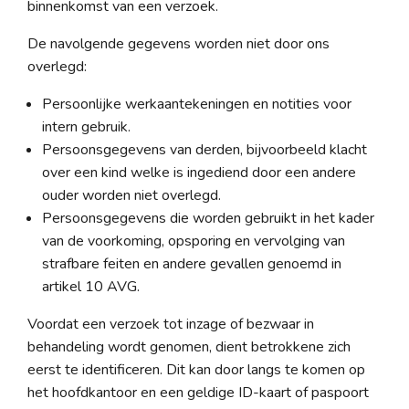
binnenkomst van een verzoek.
De navolgende gegevens worden niet door ons
overlegd:
Persoonlijke werkaantekeningen en notities voor
intern gebruik.
Persoonsgegevens van derden, bijvoorbeeld klacht
over een kind welke is ingediend door een andere
ouder worden niet overlegd.
Persoonsgegevens die worden gebruikt in het kader
van de voorkoming, opsporing en vervolging van
strafbare feiten en andere gevallen genoemd in
artikel 10 AVG.
Voordat een verzoek tot inzage of bezwaar in
behandeling wordt genomen, dient betrokkene zich
eerst te identificeren. Dit kan door langs te komen op
het hoofdkantoor en een geldige ID-kaart of paspoort