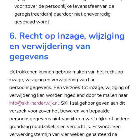
voor zover de persoonlijke levenssfeer van de
geregistreerde(n) daardoor niet onevenredig
geschaad wordt.
6. Recht op inzage, wijziging
en verwijdering van
gegevens
Betrokkenen kunnen gebruik maken van het recht op
inzage, wijziging en verwijdering van hun
persoonsgegevens. Een verzoek tot inzage, wijziging of
verwijdering kan worden ingediend door te mailen naar
info@skh-harderwijk.nl
. SKH zal gehoor geven aan dit
verzoek voor zover het bewaren van bepaalde
persoonsgegevens niet vanuit een wettelijke of andere
grondslag noodzakelijk en verplicht is. Er wordt een
verwerkingstermijn van vier weken gehanteerd na