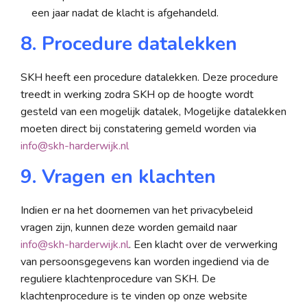
een jaar nadat de klacht is afgehandeld.
8. Procedure datalekken
SKH heeft een procedure datalekken. Deze procedure
treedt in werking zodra SKH op de hoogte wordt
gesteld van een mogelijk datalek, Mogelijke datalekken
moeten direct bij constatering gemeld worden via
info@skh-harderwijk.nl
9. Vragen en klachten
Indien er na het doornemen van het privacybeleid
vragen zijn, kunnen deze worden gemaild naar
info@skh-harderwijk.nl
. Een klacht over de verwerking
van persoonsgegevens kan worden ingediend via de
reguliere klachtenprocedure van SKH. De
klachtenprocedure is te vinden op onze website