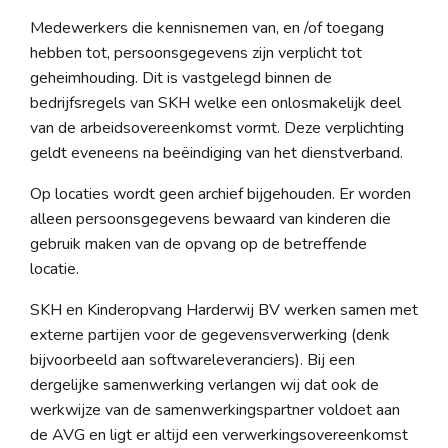
Medewerkers die kennisnemen van, en /of toegang
hebben tot, persoonsgegevens zijn verplicht tot
geheimhouding. Dit is vastgelegd binnen de
bedrijfsregels van SKH welke een onlosmakelijk deel
van de arbeidsovereenkomst vormt. Deze verplichting
geldt eveneens na beëindiging van het dienstverband.
Op locaties wordt geen archief bijgehouden. Er worden
alleen persoonsgegevens bewaard van kinderen die
gebruik maken van de opvang op de betreffende
locatie.
SKH en Kinderopvang Harderwij BV werken samen met
externe partijen voor de gegevensverwerking (denk
bijvoorbeeld aan softwareleveranciers). Bij een
dergelijke samenwerking verlangen wij dat ook de
werkwijze van de samenwerkingspartner voldoet aan
de AVG en ligt er altijd een verwerkingsovereenkomst