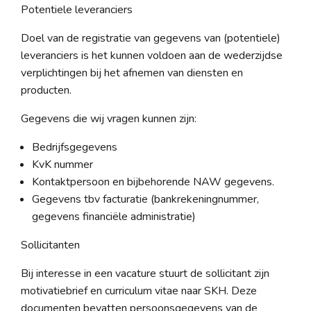
Potentiele leveranciers
Doel van de registratie van gegevens van (potentiele)
leveranciers is het kunnen voldoen aan de wederzijdse
verplichtingen bij het afnemen van diensten en
producten.
Gegevens die wij vragen kunnen zijn:
Bedrijfsgegevens
KvK nummer
Kontaktpersoon en bijbehorende NAW gegevens.
Gegevens tbv facturatie (bankrekeningnummer,
gegevens financiële administratie)
Sollicitanten
Bij interesse in een vacature stuurt de sollicitant zijn
motivatiebrief en curriculum vitae naar SKH. Deze
documenten bevatten persoonsgegevens van de