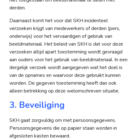
derden.
Daarnaast komt het voor dat SKH incidenteel
verzoeken krijgt van medewerkers of derden (pers,
onderwijs) voor het vervaardigen of gebruik van
beeldmateriaal. Het beleid van SKH is dat voor deze
verzoeken altijd apart toestemming wordt gevraagd
aan ouders voor het gebruik van beeldmateriaal. In een
dergelijk verzoek wordt aangegeven wat het doel is
van de opnames en waarvoor deze gebruikt kunnen
worden. De gegeven toestemming heeft dan ook
alleen betrekking op deze welomschreven situatie.
3. Beveiliging
SKH gaat zorgvuldig om met persoonsgegevens.
Persoonsgegevens die op papier staan worden in
afgesloten kasten bewaard.