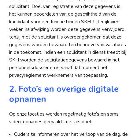
sollicitant. Doel van registratie van deze gegevens is
het kunnen beoordelen van de geschiktheid van de
kandidaat voor een functie binnen SKH. Uiterlijk vier
weken na afwijzing worden deze gegevens verwijderd,
tenzij met de sollicitant is overeengekomen dat deze
gegevens worden bewaard ten behoeve van vacatures
in de toekomst. Indien een sollicitant in dienst treedt bij
SKH worden de sollicitatiegegevens bewaard in het
personeelsdossier en is vanaf dat moment het
privacyreglement werknemers van toepassing.
2. Foto’s en overige digitale
opnamen
Op onze locaties worden regelmatig foto’s en soms
video-opnames gemaakt, met als doel:
Ouders te informeren over het verloop van de dag, de