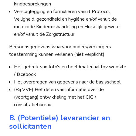
kindbesprekingen
Verslaglegging en formulieren vanuit Protocol
Veiligheid, gezondheid en hygiëne en/of vanuit de
meldcode Kindermishandeling en Huiselijk geweld
en/of vanuit de Zorgstructuur
Persoonsgegevens waarvoor ouders/verzorgers
toestemming kunnen verlenen (niet verplicht)
Het gebruik van foto’s en beeldmateriaal tbv website
/ facebook
Het overdragen van gegevens naar de basisschool
(Bij VVE) Het delen van informatie over de
(voortgang) ontwikkeling met het CJG /
consultatiebureau.
B. (Potentiele) leverancier en
sollicitanten