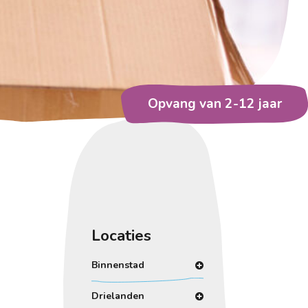
Opvang van 2-12 jaar
Locaties
Binnenstad
Drielanden