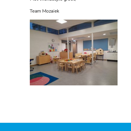
Team Mozaïek