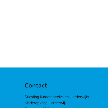
Contact
Stichting Kinderspeelzalen Harderwijk/
Kinderopvang Harderwijk