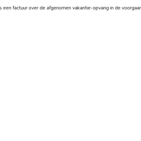
een factuur over de afgenomen vakantie-opvang in de voorgaa