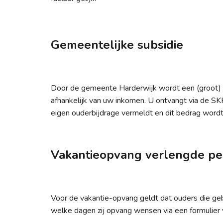
Gemeentelijke subsidie
Door de gemeente Harderwijk wordt een (groot) d
afhankelijk van uw inkomen. U ontvangt via de S
eigen ouderbijdrage vermeldt en dit bedrag wordt
Vakantieopvang verlengde pe
Voor de vakantie-opvang geldt dat ouders die ge
welke dagen zij opvang wensen via een formulier