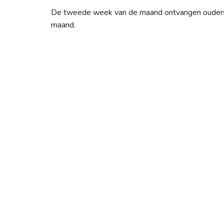
De tweede week van de maand ontvangen ouders 
maand.