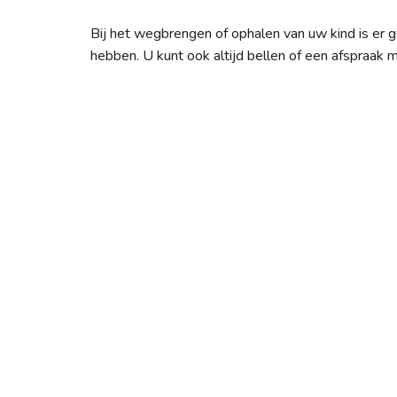
Bij het wegbrengen of ophalen van uw kind is er
hebben. U kunt ook altijd bellen of een afspraak