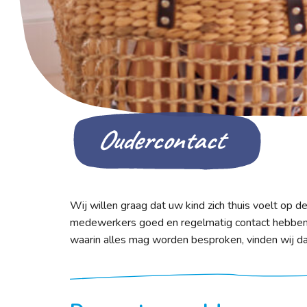
Oudercontact
Wij willen graag dat uw kind zich thuis voelt op 
medewerkers goed en regelmatig contact hebben.
waarin alles mag worden besproken, vinden wij daa