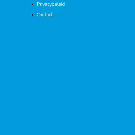
Privacybeleid
Contact