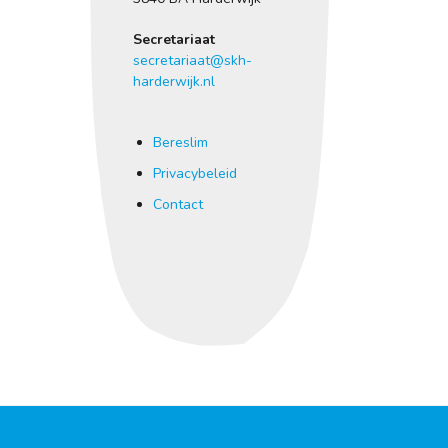
Secretariaat
secretariaat@skh-
harderwijk.nl
Bereslim
Privacybeleid
Contact