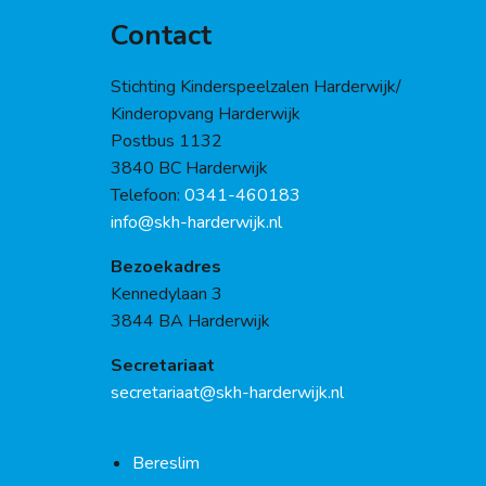
Contact
Stichting Kinderspeelzalen Harderwijk/
Kinderopvang Harderwijk
Postbus 1132
3840 BC Harderwijk
Telefoon:
0341-460183
info@skh-harderwijk.nl
Bezoekadres
Kennedylaan 3
3844 BA Harderwijk
Secretariaat
secretariaat@skh-harderwijk.nl
Bereslim