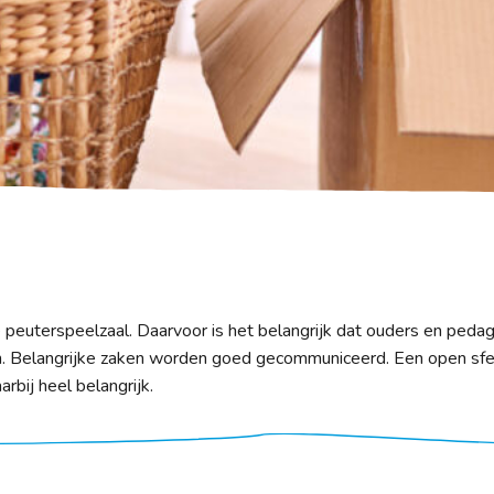
de peuterspeelzaal. Daarvoor is het belangrijk dat ouders en peda
 Belangrijke zaken worden goed gecommuniceerd. Een open sfe
rbij heel belangrijk.