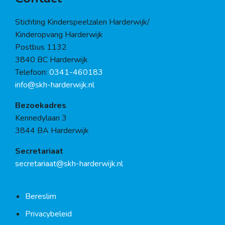
Stichting Kinderspeelzalen Harderwijk/
Kinderopvang Harderwijk
Postbus 1132
3840 BC Harderwijk
Telefoon:
0341-460183
info@skh-harderwijk.nl
Bezoekadres
Kennedylaan 3
3844 BA Harderwijk
Secretariaat
secretariaat@skh-harderwijk.nl
Bereslim
Privacybeleid