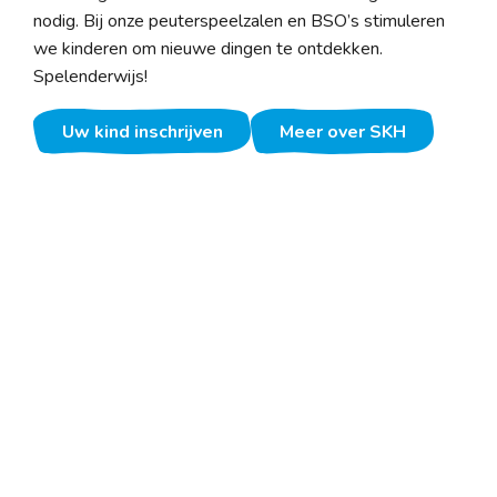
nodig. Bij onze peuterspeelzalen en BSO’s stimuleren
we kinderen om nieuwe dingen te ontdekken.
Spelenderwijs!
Uw kind inschrijven
Meer over SKH