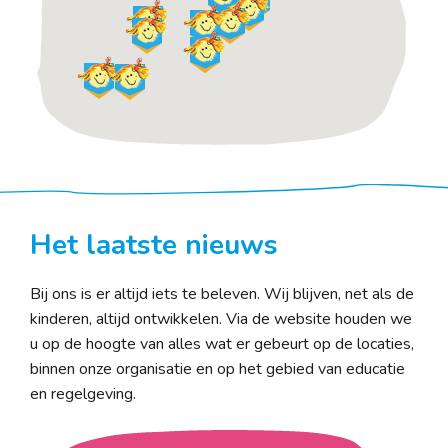
Het laatste nieuws
Bij ons is er altijd iets te beleven. Wij blijven, net als de
kinderen, altijd ontwikkelen. Via de website houden we
u op de hoogte van alles wat er gebeurt op de locaties,
binnen onze organisatie en op het gebied van educatie
en regelgeving.