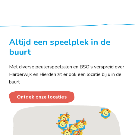
Altijd een speelplek in de
buurt
Met diverse peuterspeelzalen en BSO’s verspreid over
Harderwijk en Hierden zit er ook een locatie bij u in de
buurt
Ontdek onze locaties