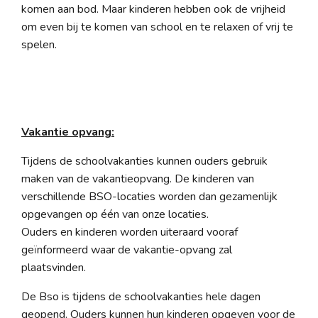
komen aan bod. Maar kinderen hebben ook de vrijheid
om even bij te komen van school en te relaxen of vrij te
spelen.
Vakantie opvang:
Tijdens de schoolvakanties kunnen ouders gebruik
maken van de vakantieopvang. De kinderen van
verschillende BSO-locaties worden dan gezamenlijk
opgevangen op één van onze locaties.
Ouders en kinderen worden uiteraard vooraf
geïnformeerd waar de vakantie-opvang zal
plaatsvinden.
De Bso is tijdens de schoolvakanties hele dagen
geopend. Ouders kunnen hun kinderen opgeven voor de