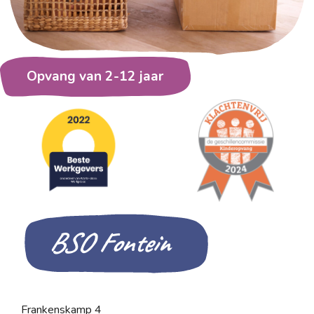
Opvang van 2-12 jaar
BSO Fontein
Frankenskamp 4