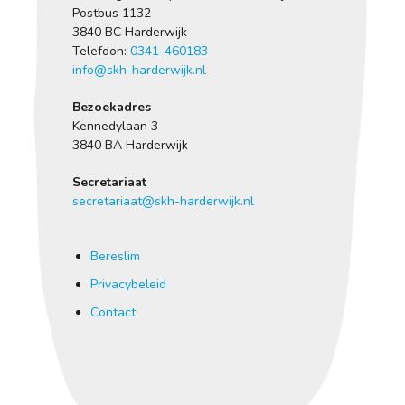
Postbus 1132
3840 BC Harderwijk
Telefoon:
0341-460183
info@skh-harderwijk.nl
Bezoekadres
Kennedylaan 3
3840 BA Harderwijk
Secretariaat
secretariaat@skh-harderwijk.nl
Bereslim
Privacybeleid
Contact