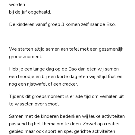
worden
bij de juf opgehaald.
De kinderen vanaf groep 3 komen zelf naar de Bso.
We starten altijd samen aan tafel met een gezamenlijk
groepsmoment.
Heb je een lange dag op de Bso dan eten wij samen
een broodje en bij een korte dag eten wij altijd fruit en
nog een rijstwafel of een cracker.
Tijdens dit groepsmoment is er alle tijd om verhalen uit
te wisselen over school.
Samen met de kinderen bedenken wij leuke activiteiten
passend bij het thema om te doen. Zowel op creatief
gebied maar ook sport en spel gerichte activiteiten