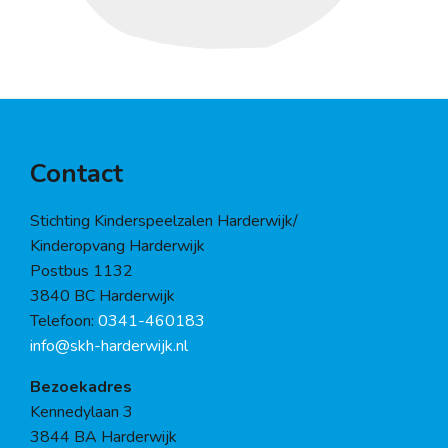
Contact
Stichting Kinderspeelzalen Harderwijk/
Kinderopvang Harderwijk
Postbus 1132
3840 BC Harderwijk
Telefoon:
0341-460183
info@skh-harderwijk.nl
Bezoekadres
Kennedylaan 3
3844 BA Harderwijk