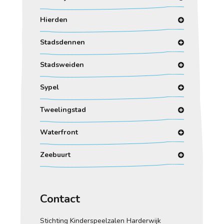
Hierden
Stadsdennen
Stadsweiden
Sypel
Tweelingstad
Waterfront
Zeebuurt
Contact
Stichting Kinderspeelzalen Harderwijk