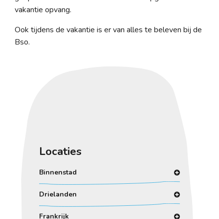
vakantie opvang.
Ook tijdens de vakantie is er van alles te beleven bij de
Bso.
Locaties
Binnenstad
Drielanden
Frankrijk