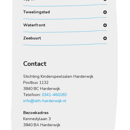
Tweelingstad
Waterfront
Zeebuurt
Contact
Stichting Kinderspeelzalen Harderwijk
Postbus 1132
3840 BC Harderwijk
Telefoon:
0341-460183
info@skh-harderwijk.nl
Bezoekadres
Kennedylaan 3
3840 BA Harderwijk