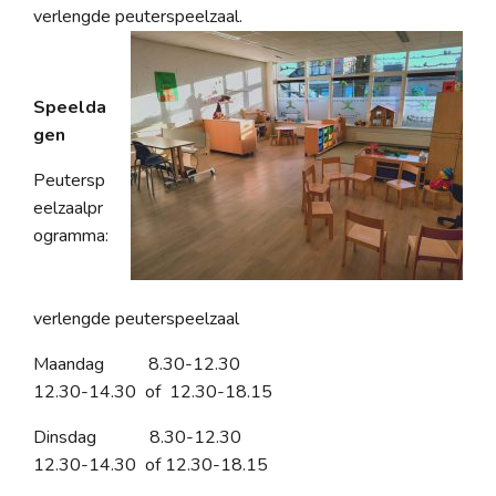
verlengde peuterspeelzaal.
Speelda
gen
Peutersp
eelzaalpr
ogramma:
verlengde peuterspeelzaal
Maandag 8.30-12.30
12.30-14.30 of 12.30-18.15
Dinsdag 8.30-12.30
12.30-14.30 of 12.30-18.15