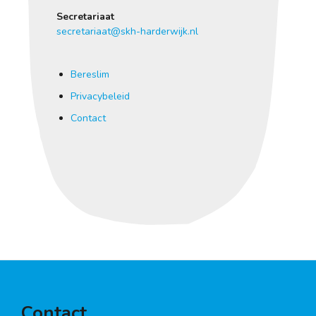
Secretariaat
secretariaat@skh-harderwijk.nl
Bereslim
Privacybeleid
Contact
Contact