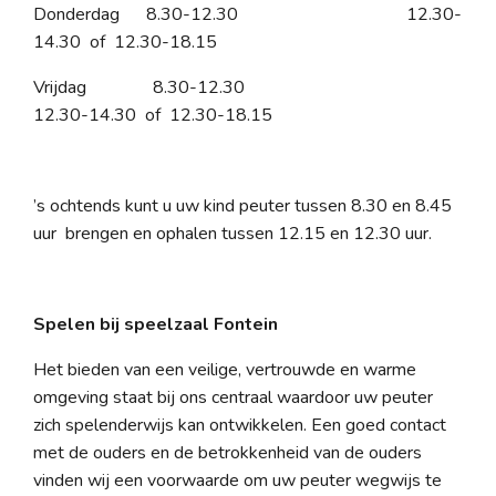
Donderdag 8.30-12.30 12.30-
14.30 of 12.30-18.15
Vrijdag 8.30-12.30
12.30-14.30 of 12.30-18.15
’s ochtends kunt u uw kind peuter tussen 8.30 en 8.45
uur brengen en ophalen tussen 12.15 en 12.30 uur.
Spelen bij speelzaal Fontein
Het bieden van een veilige, vertrouwde en warme
omgeving staat bij ons centraal waardoor uw peuter
zich spelenderwijs kan ontwikkelen. Een goed contact
met de ouders en de betrokkenheid van de ouders
vinden wij een voorwaarde om uw peuter wegwijs te