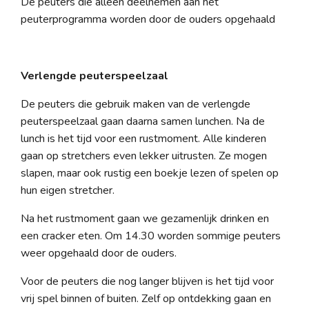
De peuters die alleen deelnemen aan het
peuterprogramma worden door de ouders opgehaald
Verlengde peuterspeelzaal
De peuters die gebruik maken van de verlengde
peuterspeelzaal gaan daarna samen lunchen. Na de
lunch is het tijd voor een rustmoment. Alle kinderen
gaan op stretchers even lekker uitrusten. Ze mogen
slapen, maar ook rustig een boekje lezen of spelen op
hun eigen stretcher.
Na het rustmoment gaan we gezamenlijk drinken en
een cracker eten. Om 14.30 worden sommige peuters
weer opgehaald door de ouders.
Voor de peuters die nog langer blijven is het tijd voor
vrij spel binnen of buiten. Zelf op ontdekking gaan en