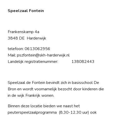
Speelzaal Fontein
Frankenskamp 4a
3848 DE Harderwijk
telefoon: 0613062956
Mail: pszfontein@skh-harderwijk.nl
Landelijk registratienummer: 138082443
Speelzaal de Fontein bevindt zich in basisschool De
Bron en wordt voornamelijk bezocht door kinderen die
in de wijk Frankrijk wonen.
Binnen deze locatie bieden we naast het
peuterspeelzaalprogramma (8.30-12.30 uur) ook