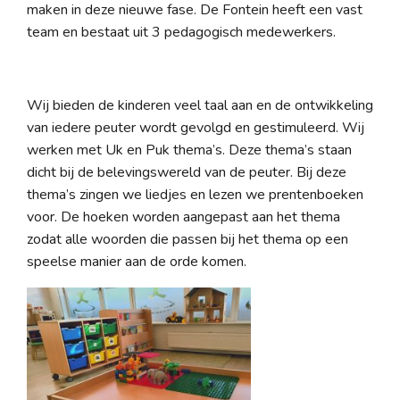
maken in deze nieuwe fase. De Fontein heeft een vast
team en bestaat uit 3 pedagogisch medewerkers.
Wij bieden de kinderen veel taal aan en de ontwikkeling
van iedere peuter wordt gevolgd en gestimuleerd. Wij
werken met Uk en Puk thema’s. Deze thema’s staan
dicht bij de belevingswereld van de peuter. Bij deze
thema’s zingen we liedjes en lezen we prentenboeken
voor. De hoeken worden aangepast aan het thema
zodat alle woorden die passen bij het thema op een
speelse manier aan de orde komen.