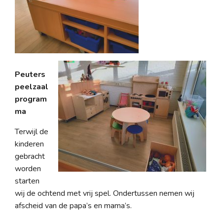
Peuters
peelzaal
program
ma
Terwijl de
kinderen
gebracht
worden
starten
wij de ochtend met vrij spel. Ondertussen nemen wij
afscheid van de papa’s en mama’s.