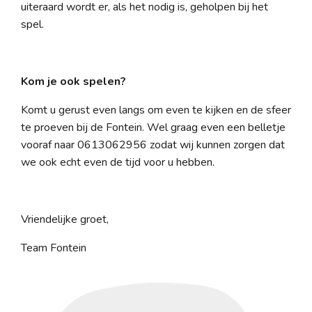
uiteraard wordt er, als het nodig is, geholpen bij het
spel.
Kom je ook spelen?
Komt u gerust even langs om even te kijken en de sfeer
te proeven bij de Fontein. Wel graag even een belletje
vooraf naar 0613062956 zodat wij kunnen zorgen dat
we ook echt even de tijd voor u hebben.
Vriendelijke groet,
Team Fontein