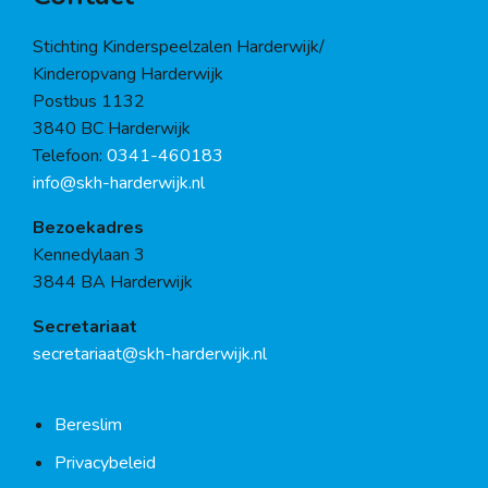
Stichting Kinderspeelzalen Harderwijk/
Kinderopvang Harderwijk
Postbus 1132
3840 BC Harderwijk
Telefoon:
0341-460183
info@skh-harderwijk.nl
Bezoekadres
Kennedylaan 3
3844 BA Harderwijk
Secretariaat
secretariaat@skh-harderwijk.nl
Bereslim
Privacybeleid