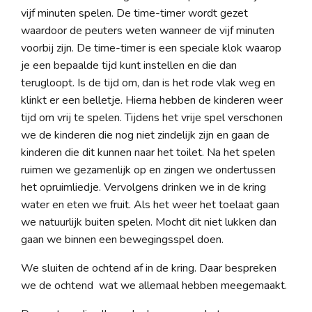
vijf minuten spelen. De time-timer wordt gezet
waardoor de peuters weten wanneer de vijf minuten
voorbij zijn. De time-timer is een speciale klok waarop
je een bepaalde tijd kunt instellen en die dan
terugloopt. Is de tijd om, dan is het rode vlak weg en
klinkt er een belletje. Hierna hebben de kinderen weer
tijd om vrij te spelen. Tijdens het vrije spel verschonen
we de kinderen die nog niet zindelijk zijn en gaan de
kinderen die dit kunnen naar het toilet. Na het spelen
ruimen we gezamenlijk op en zingen we ondertussen
het opruimliedje. Vervolgens drinken we in de kring
water en eten we fruit. Als het weer het toelaat gaan
we natuurlijk buiten spelen. Mocht dit niet lukken dan
gaan we binnen een bewegingsspel doen.
We sluiten de ochtend af in de kring. Daar bespreken
we de ochtend wat we allemaal hebben meegemaakt.