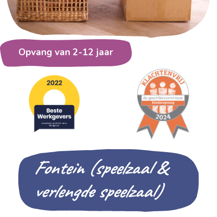
Opvang van 2-12 jaar
Fontein (speelzaal &
verlengde speelzaal)